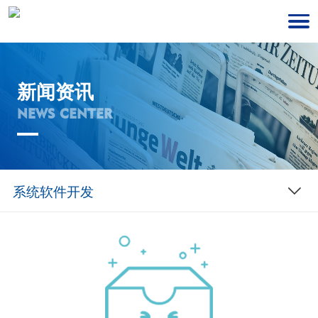
新闻资讯
NEWS CENTER
系统软件开发