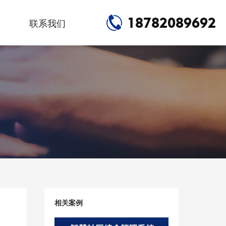
18782089692
联系我们
相关案例