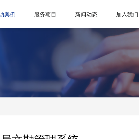
功案例
服务项目
新闻动态
加入我们
旅局文勘管理系统