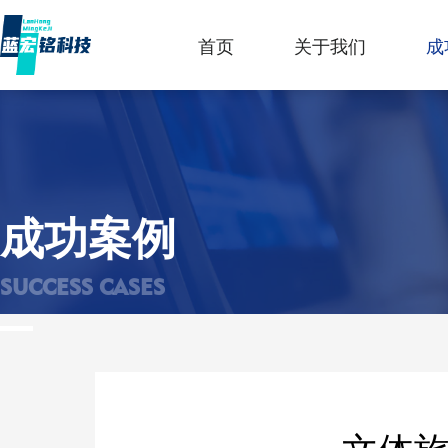
首页
关于我们
成
成功案例
SUCCESS CASES
文体