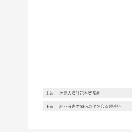
上篇：
档案人员登记备案系统
下篇：
林业有害生物信息化综合管理系统