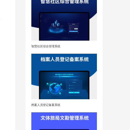
智慧社区综合管理系统
档案人员登记备案系统