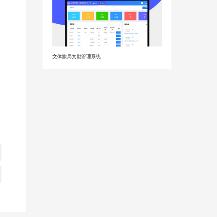
文体旅局文勘管理系统